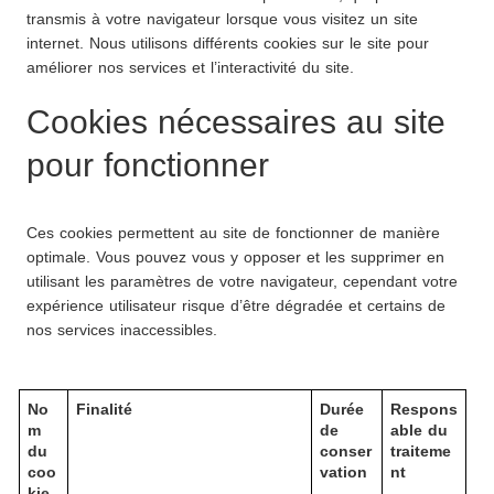
transmis à votre navigateur lorsque vous visitez un site 
internet. Nous utilisons différents cookies sur le site pour 
améliorer nos services et l’interactivité du site.
Cookies nécessaires au site 
pour fonctionner
Ces cookies permettent au site de fonctionner de manière 
optimale. Vous pouvez vous y opposer et les supprimer en 
utilisant les paramètres de votre navigateur, cependant votre 
expérience utilisateur risque d’être dégradée et certains de 
nos services inaccessibles.
No
Finalité
Durée 
Respons
m 
de 
able du 
du 
conser
traiteme
coo
vation
nt
kie