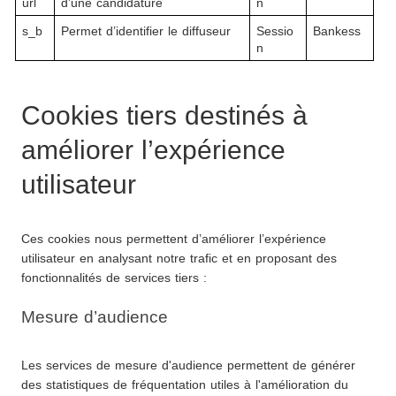
url
d’une candidature
n
s_b
Permet d’identifier le diffuseur 
Sessio
Bankess
n
Cookies tiers destinés à 
améliorer l’expérience 
utilisateur
Ces cookies nous permettent d’améliorer l’expérience 
utilisateur en analysant notre trafic et en proposant des 
fonctionnalités de services tiers :
Mesure d’audience
Les services de mesure d'audience permettent de générer 
des statistiques de fréquentation utiles à l'amélioration du 