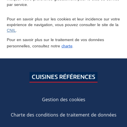
par service.
Pour en savoir plus sur les cookies et leur incidence sur votre 
expérience de navigation, vous pouvez consulter le site de la 
CNIL
.
Pour en savoir plus sur le traitement de vos données 
personnelles, consultez
 notre 
.
charte
Gestion des cookies
Charte des conditions de traitement de données