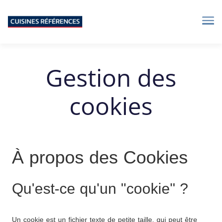
Me
Gestion des
cookies
À propos des Cookies
Qu'est-ce qu'un "cookie" ?
Un cookie est un fichier texte de petite taille, qui peut être 