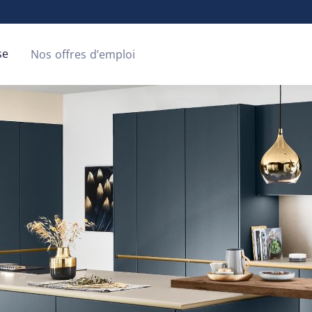
se
Nos offres d’emploi