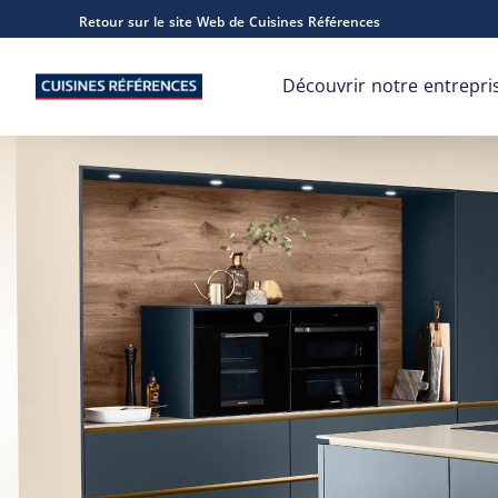
Retour sur le site Web de Cuisines Références
Découvrir notre entrepri