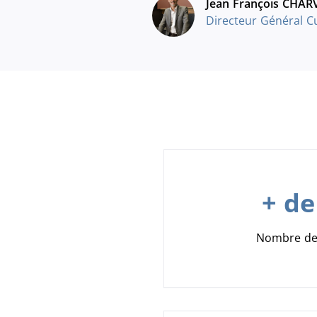
Jean François CHAR
Directeur Général C
+ de
Nombre de