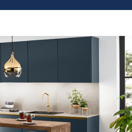
Facebook
LinkedIn