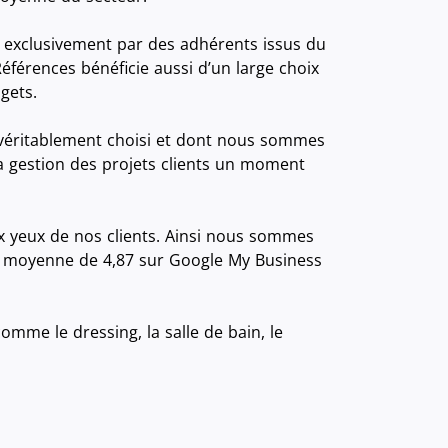
 exclusivement par des adhérents issus du
férences bénéficie aussi d’un large choix
gets.
véritablement choisi et dont nous sommes
la gestion des projets clients un moment
 yeux de nos clients. Ainsi nous sommes
note moyenne de 4,87 sur Google My Business
comme le dressing, la salle de bain, le